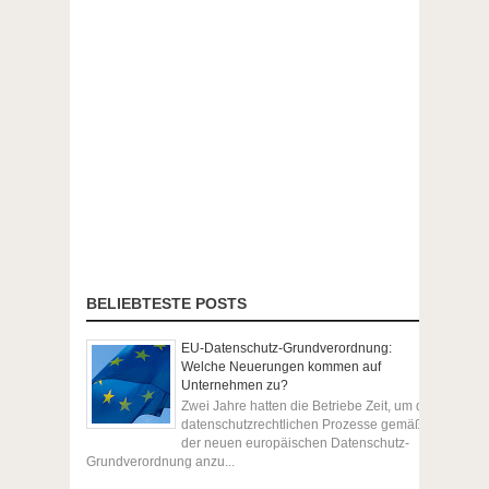
BELIEBTESTE POSTS
EU-Datenschutz-Grundverordnung:
Welche Neuerungen kommen auf
Unternehmen zu?
Zwei Jahre hatten die Betriebe Zeit, um die
datenschutzrechtlichen Prozesse gemäß
der neuen europäischen Datenschutz-
Grundverordnung anzu...