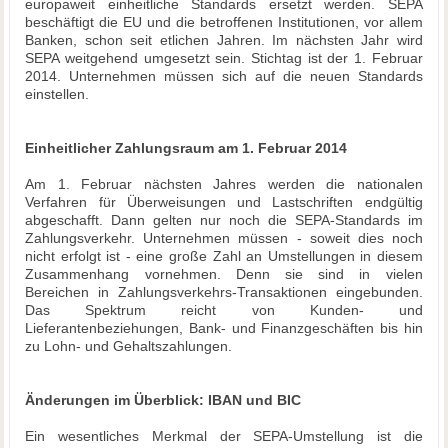
europaweit einheitliche Standards ersetzt werden. SEPA
beschäftigt die EU und die betroffenen Institutionen, vor allem
Banken, schon seit etlichen Jahren. Im nächsten Jahr wird
SEPA weitgehend umgesetzt sein. Stichtag ist der 1. Februar
2014. Unternehmen müssen sich auf die neuen Standards
einstellen.
Einheitlicher Zahlungsraum am 1. Februar 2014
Am 1. Februar nächsten Jahres werden die nationalen
Verfahren für Überweisungen und Lastschriften endgültig
abgeschafft. Dann gelten nur noch die SEPA-Standards im
Zahlungsverkehr. Unternehmen müssen - soweit dies noch
nicht erfolgt ist - eine große Zahl an Umstellungen in diesem
Zusammenhang vornehmen. Denn sie sind in vielen
Bereichen in Zahlungsverkehrs-Transaktionen eingebunden.
Das Spektrum reicht von Kunden- und
Lieferantenbeziehungen, Bank- und Finanzgeschäften bis hin
zu Lohn- und Gehaltszahlungen.
Änderungen im Überblick: IBAN und BIC
Ein wesentliches Merkmal der SEPA-Umstellung ist die