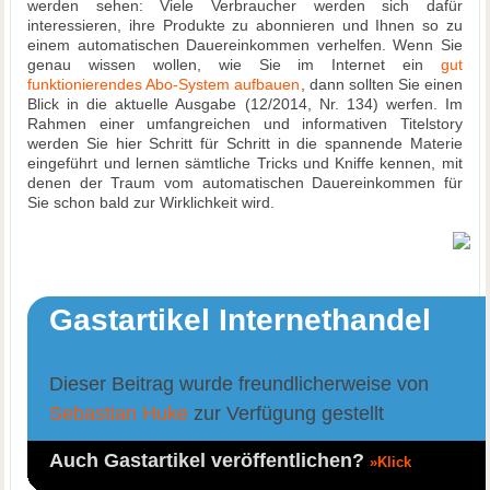
werden sehen: Viele Verbraucher werden sich dafür
interessieren, ihre Produkte zu abonnieren und Ihnen so zu
einem automatischen Dauereinkommen verhelfen. Wenn Sie
genau wissen wollen, wie Sie im Internet ein
gut
funktionierendes Abo-System aufbauen
, dann sollten Sie einen
Blick in die aktuelle Ausgabe (12/2014, Nr. 134) werfen. Im
Rahmen einer umfangreichen und informativen Titelstory
werden Sie hier Schritt für Schritt in die spannende Materie
eingeführt und lernen sämtliche Tricks und Kniffe kennen, mit
denen der Traum vom automatischen Dauereinkommen für
Sie schon bald zur Wirklichkeit wird.
Gastartikel Internethandel
Dieser Beitrag wurde freundlicherweise von
Sebastian Huke
zur Verfügung gestellt
Auch Gastartikel veröffentlichen?
»Klick