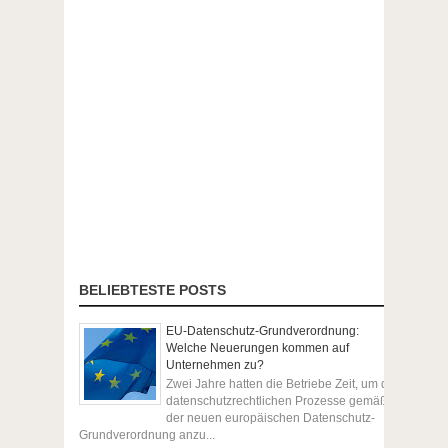
BELIEBTESTE POSTS
EU-Datenschutz-Grundverordnung:
Welche Neuerungen kommen auf
Unternehmen zu?
Zwei Jahre hatten die Betriebe Zeit, um die
datenschutzrechtlichen Prozesse gemäß
der neuen europäischen Datenschutz-
Grundverordnung anzu...