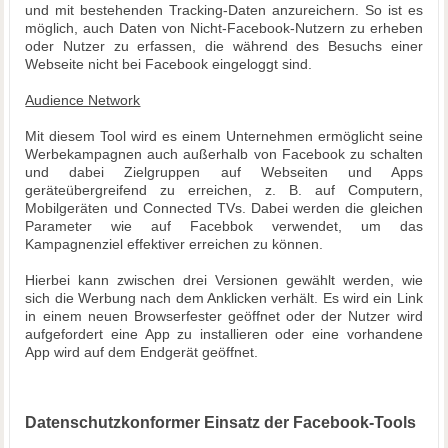
und mit bestehenden Tracking-Daten anzureichern. So ist es
möglich, auch Daten von Nicht-Facebook-Nutzern zu erheben
oder Nutzer zu erfassen, die während des Besuchs einer
Webseite nicht bei Facebook eingeloggt sind.
Audience Network
Mit diesem Tool wird es einem Unternehmen ermöglicht seine
Werbekampagnen auch außerhalb von Facebook zu schalten
und dabei Zielgruppen auf Webseiten und Apps
geräteübergreifend zu erreichen, z. B. auf Computern,
Mobilgeräten und Connected TVs. Dabei werden die gleichen
Parameter wie auf Facebbok verwendet, um das
Kampagnenziel effektiver erreichen zu können.
Hierbei kann zwischen drei Versionen gewählt werden, wie
sich die Werbung nach dem Anklicken verhält. Es wird ein Link
in einem neuen Browserfester geöffnet oder der Nutzer wird
aufgefordert eine App zu installieren oder eine vorhandene
App wird auf dem Endgerät geöffnet.
Datenschutzkonformer Einsatz der Facebook-Tools