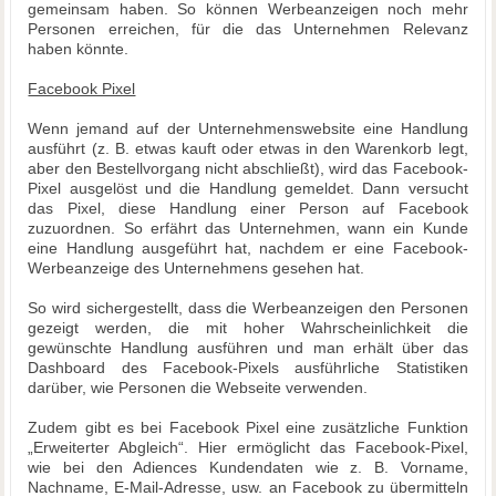
gemeinsam haben. So können Werbeanzeigen noch mehr
Personen erreichen, für die das Unternehmen Relevanz
haben könnte.
Facebook Pixel
Wenn jemand auf der Unternehmenswebsite eine Handlung
ausführt (z. B. etwas kauft oder etwas in den Warenkorb legt,
aber den Bestellvorgang nicht abschließt), wird das Facebook-
Pixel ausgelöst und die Handlung gemeldet. Dann versucht
das Pixel, diese Handlung einer Person auf Facebook
zuzuordnen. So erfährt das Unternehmen, wann ein Kunde
eine Handlung ausgeführt hat, nachdem er eine Facebook-
Werbeanzeige des Unternehmens gesehen hat.
So wird sichergestellt, dass die Werbeanzeigen den Personen
gezeigt werden, die mit hoher Wahrscheinlichkeit die
gewünschte Handlung ausführen und man erhält über das
Dashboard des Facebook-Pixels ausführliche Statistiken
darüber, wie Personen die Webseite verwenden.
Zudem gibt es bei Facebook Pixel eine zusätzliche Funktion
„Erweiterter Abgleich“. Hier ermöglicht das Facebook-Pixel,
wie bei den Adiences Kundendaten wie z. B. Vorname,
Nachname, E-Mail-Adresse, usw. an Facebook zu übermitteln