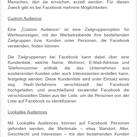
Menschen, den sie erreichen, erzielt werden. Für diesen
Zweck gibt es bei Facebook mehrere Möglichkeiten.
Custom Audience
Eine „Custom Audience“ ist eine Zielgruppenoption für
Werbeanzeigen, mit der Werbetreibende ihre bestehenden
Zielgruppen bzw. Kunden unter Personen, die Facebook
verwenden, finden können.
Die Zielgruppenart bei Facebook kann dabei über eine
Kundenliste, welche Name, Wohnort, E-Mail-Adresse und
Telefonnummer enthält, die das Unternehmen aus
existierenden Kunden oder auch Interessenten erstellen kann,
festgelegt werden. Diese Kundenliste wird unter Einsatz eines
sog. Hash-Verfahrens verschlüsselt bei Facebook
hochgeladen, und anschließend verwendet Facebook die
verschlüsselten Daten aus der Liste, um die Personen von der
Liste auf Facebook zu identifizieren.
Lookalike Audiences
Mit Lookalike Audiences können auf Facebook Personen
gefunden werden, die Merkmale – etwa Standort, Alter,
Geschlecht und Interessen – mit den bestehenden Kunden