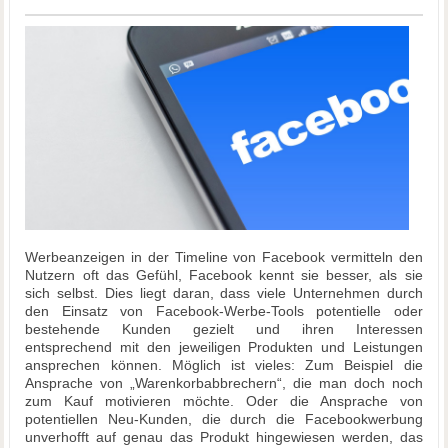
Werbeanzeigen in der Timeline von Facebook vermitteln den
Nutzern oft das Gefühl, Facebook kennt sie besser, als sie
sich selbst. Dies liegt daran, dass viele Unternehmen durch
den Einsatz von Facebook-Werbe-Tools potentielle oder
bestehende Kunden gezielt und ihren Interessen
entsprechend mit den jeweiligen Produkten und Leistungen
ansprechen können. Möglich ist vieles: Zum Beispiel die
Ansprache von „Warenkorbabbrechern“, die man doch noch
zum Kauf motivieren möchte. Oder die Ansprache von
potentiellen Neu-Kunden, die durch die Facebookwerbung
unverhofft auf genau das Produkt hingewiesen werden, das