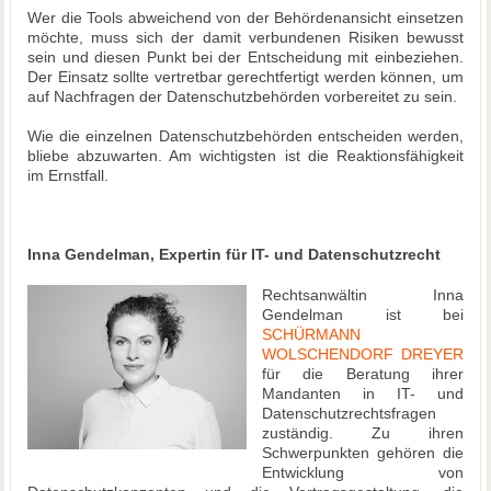
Wer die Tools abweichend von der Behördenansicht einsetzen
möchte, muss sich der damit verbundenen Risiken bewusst
sein und diesen Punkt bei der Entscheidung mit einbeziehen.
Der Einsatz sollte vertretbar gerechtfertigt werden können, um
auf Nachfragen der Datenschutzbehörden vorbereitet zu sein.
Wie die einzelnen Datenschutzbehörden entscheiden werden,
bliebe abzuwarten. Am wichtigsten ist die Reaktionsfähigkeit
im Ernstfall.
Inna Gendelman, Expertin für IT- und Datenschutzrecht
Rechtsanwältin Inna
Gendelman ist bei
SCHÜRMANN
WOLSCHENDORF DREYER
für die Beratung ihrer
Mandanten in IT- und
Datenschutzrechtsfragen
zuständig. Zu ihren
Schwerpunkten gehören die
Entwicklung von