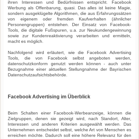
ihren Interessen und Bedürfnissen entspricht. Facebook
Werbung als Offenbarung, quasi. Das alles ist keine Magie,
sondern ausgeklügelte Algorithmen, die aus Erfahrungssätzen
von eigenem oder fremden Kaufverhalten (ähnlicher
Personengruppen) entstehen. Der Einsatz von Facebook-
Tools, die digitale Fußspuren, u.a. zur Neukundengewinnung
sowie zur Kundenreaktivierung verarbeiten und ermitteln,
macht es möglich.
Nachfolgend wird erläutert, wie die Facebook Advertising
Tools, die von Facebook selbst angeboten werden,
datenschutzkonform genutzt werden können - auch unter
Bezugnahme einer aktuellen Stellungnahme der Bayrischen
Datenschutzaufsichtsbehörde.
Facebook Advertising im Überblick
Beim Schalten einer Facebook-Werbeanzeige, können die
Zielgruppen, denen sie gezeigt wird, nach Standort, Alter,
Interessen und anderen Kriterien ausgewählt werden. Das
Unternehmen entscheidet selbst, welche Art von Menschen es
erreichen möchte. Dadurch soll eine höhere Relevanz für den