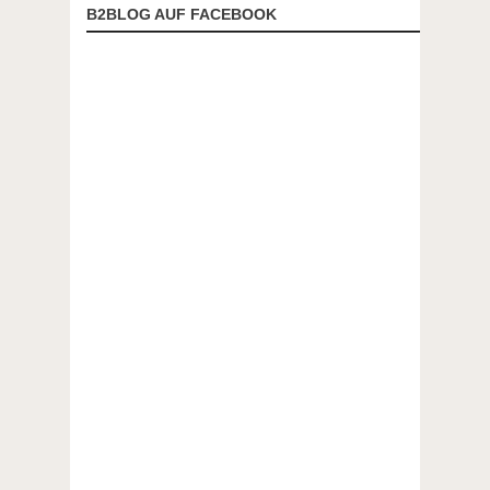
B2BLOG AUF FACEBOOK