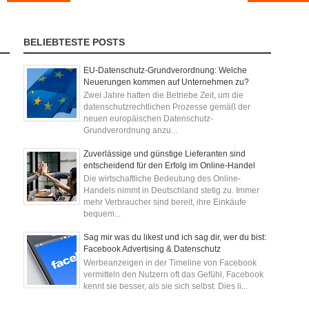
BELIEBTESTE POSTS
EU-Datenschutz-Grundverordnung: Welche
Neuerungen kommen auf Unternehmen zu?
Zwei Jahre hatten die Betriebe Zeit, um die
datenschutzrechtlichen Prozesse gemäß der
neuen europäischen Datenschutz-
Grundverordnung anzu...
Zuverlässige und günstige Lieferanten sind
entscheidend für den Erfolg im Online-Handel
Die wirtschaftliche Bedeutung des Online-
Handels nimmt in Deutschland stetig zu. Immer
mehr Verbraucher sind bereit, ihre Einkäufe
bequem...
Sag mir was du likest und ich sag dir, wer du bist:
Facebook Advertising & Datenschutz
Werbeanzeigen in der Timeline von Facebook
vermitteln den Nutzern oft das Gefühl, Facebook
kennt sie besser, als sie sich selbst. Dies li...