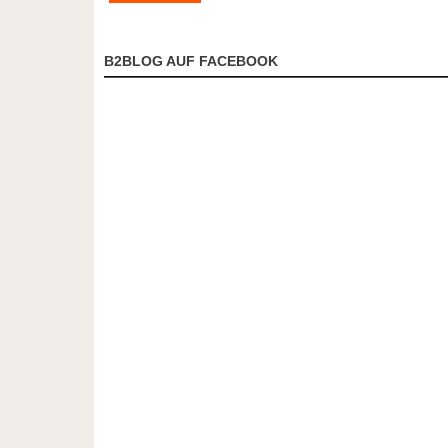
B2BLOG AUF FACEBOOK