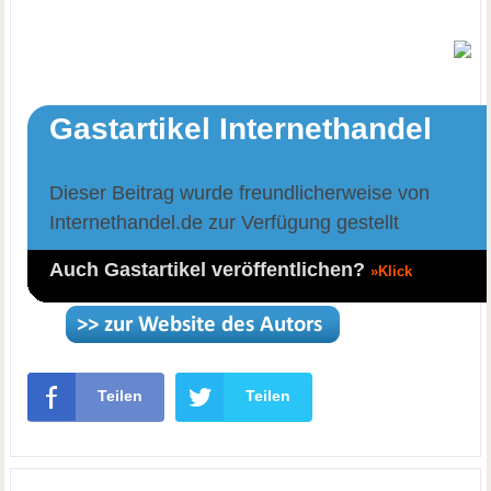
Gastartikel Internethandel
Dieser Beitrag wurde freundlicherweise von
Internethandel.de zur Verfügung gestellt
Auch Gastartikel veröffentlichen?
»Klick
Teilen
Teilen