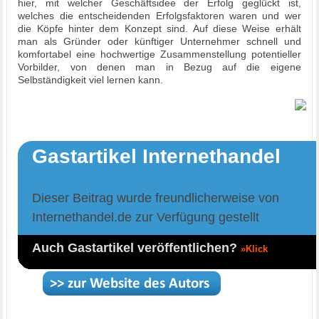
hier, mit welcher Geschäftsidee der Erfolg geglückt ist,
welches die entscheidenden Erfolgsfaktoren waren und wer
die Köpfe hinter dem Konzept sind. Auf diese Weise erhält
man als Gründer oder künftiger Unternehmer schnell und
komfortabel eine hochwertige Zusammenstellung potentieller
Vorbilder, von denen man in Bezug auf die eigene
Selbständigkeit viel lernen kann.
Gastartikel Internethandel
Dieser Beitrag wurde freundlicherweise von
Internethandel.de zur Verfügung gestellt
Auch Gastartikel veröffentlichen?
»Klick