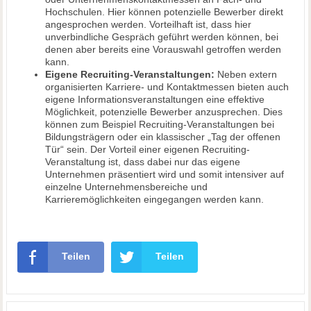
Hochschulen. Hier können potenzielle Bewerber direkt
angesprochen werden. Vorteilhaft ist, dass hier
unverbindliche Gespräch geführt werden können, bei
denen aber bereits eine Vorauswahl getroffen werden
kann.
Eigene Recruiting-Veranstaltungen:
Neben extern
organisierten Karriere- und Kontaktmessen bieten auch
eigene Informationsveranstaltungen eine effektive
Möglichkeit, potenzielle Bewerber anzusprechen. Dies
können zum Beispiel Recruiting-Veranstaltungen bei
Bildungsträgern oder ein klassischer „Tag der offenen
Tür“ sein. Der Vorteil einer eigenen Recruiting-
Veranstaltung ist, dass dabei nur das eigene
Unternehmen präsentiert wird und somit intensiver auf
einzelne Unternehmensbereiche und
Karrieremöglichkeiten eingegangen werden kann.
Teilen
Teilen