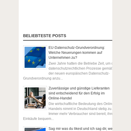
BELIEBTESTE POSTS
EU-Datenschutz-Grundverordnung:
Welche Neuerungen kommen auf
Unternehmen zu?
Zwei Jahre hatten die Betriebe Zeit, um die
datenschutzrechtlichen Prozesse gemäß
der neuen europäischen Datenschutz-
Grundverordnung anzu...
Zuverlässige und günstige Lieferanten
sind entscheidend für den Erfolg im
Online-Handel
Die wirtschaftliche Bedeutung des Online-
Handels nimmt in Deutschland stetig zu.
Immer mehr Verbraucher sind bereit, ihre
Einkäufe bequem...
Sag mir was du likest und ich sag dir, wer