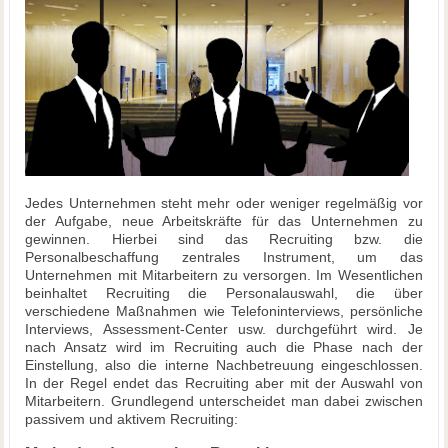
Jedes Unternehmen steht mehr oder weniger regelmäßig vor
der Aufgabe, neue Arbeitskräfte für das Unternehmen zu
gewinnen. Hierbei sind das Recruiting bzw. die
Personalbeschaffung zentrales Instrument, um das
Unternehmen mit Mitarbeitern zu versorgen. Im Wesentlichen
beinhaltet Recruiting die Personalauswahl, die über
verschiedene Maßnahmen wie Telefoninterviews, persönliche
Interviews, Assessment-Center usw. durchgeführt wird. Je
nach Ansatz wird im Recruiting auch die Phase nach der
Einstellung, also die interne Nachbetreuung eingeschlossen.
In der Regel endet das Recruiting aber mit der Auswahl von
Mitarbeitern. Grundlegend unterscheidet man dabei zwischen
passivem und aktivem Recruiting: