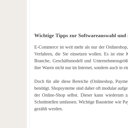
Wichtige Tipps zur Softwareauswahl und 
E-Commerce ist weit mehr als nur der Onlineshop,
Verfahren, die Sie einsetzen wollen. Es ist eine
Branche, Geschäftsmodell und Unternehmensgröß
ihre Waren nicht nur im Internet, sondern auch in 
Doch für alle diese Bereiche (Onlineshop, Payme
benötigt. Shopsysteme sind daher oft modular aufg
der Online-Shop selbst. Dieser kann wiederum z
Schnittstellen umfassen. Wichtige Bausteine wie P
gezählt werden.