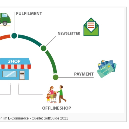
n im E-Commerce - Quelle: SoftGuide 2021