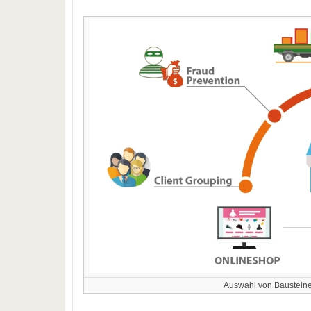
Auswahl von Bausteine