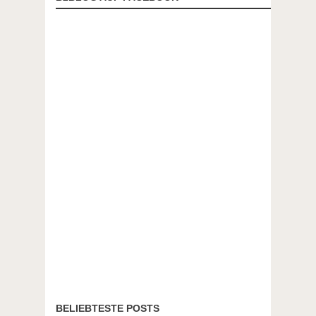
BELIEBTESTE POSTS