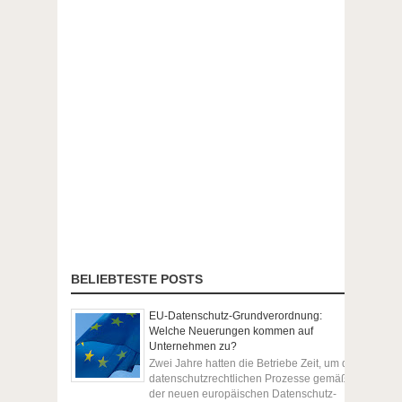
BELIEBTESTE POSTS
EU-Datenschutz-Grundverordnung:
Welche Neuerungen kommen auf
Unternehmen zu?
Zwei Jahre hatten die Betriebe Zeit, um die
datenschutzrechtlichen Prozesse gemäß
der neuen europäischen Datenschutz-