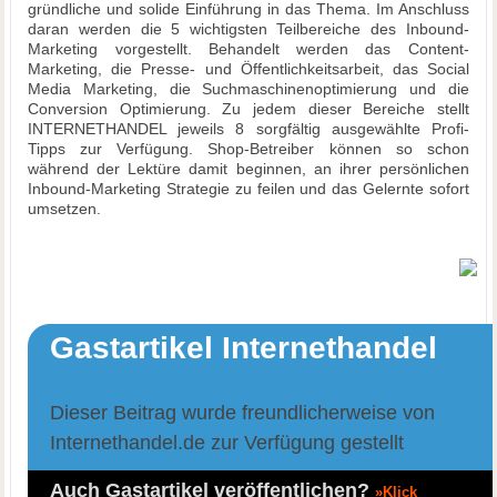
gründliche und solide Einführung in das Thema. Im Anschluss
daran werden die 5 wichtigsten Teilbereiche des Inbound-
Marketing vorgestellt. Behandelt werden das Content-
Marketing, die Presse- und Öffentlichkeitsarbeit, das Social
Media Marketing, die Suchmaschinenoptimierung und die
Conversion Optimierung. Zu jedem dieser Bereiche stellt
INTERNETHANDEL jeweils 8 sorgfältig ausgewählte Profi-
Tipps zur Verfügung. Shop-Betreiber können so schon
während der Lektüre damit beginnen, an ihrer persönlichen
Inbound-Marketing Strategie zu feilen und das Gelernte sofort
umsetzen.
Gastartikel Internethandel
Dieser Beitrag wurde freundlicherweise von
Internethandel.de zur Verfügung gestellt
Auch Gastartikel veröffentlichen?
»Klick